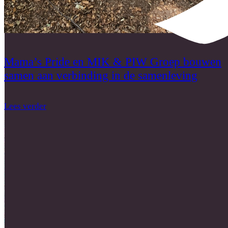
Mama’s Pride en MIK & PIW Groep bouwen
samen aan verbinding in de samenleving
Lees verder