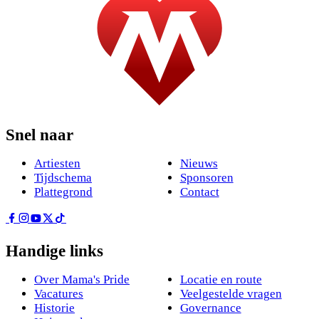
Snel naar
Artiesten
Nieuws
Tijdschema
Sponsoren
Plattegrond
Contact
Handige links
Over Mama's Pride
Locatie en route
Vacatures
Veelgestelde vragen
Historie
Governance