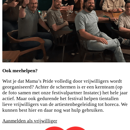
Ook meehelpen?
Wist je dat Mama’s Pride volledig door vrijwilligers wordt
georganiseerd? Achter de schermen is er een kernteam (op
de foto samen met onze festivalpartner Instatec) het hele jaar
actief. Maar ook gedurende het festival helpen tientallen
lieve vrijwilligers van de artiestenbegeleiding tot horeca. We
kunnen best hier en daar nog wat hulp gebruiken.
Aanmelden als vrijwilliger