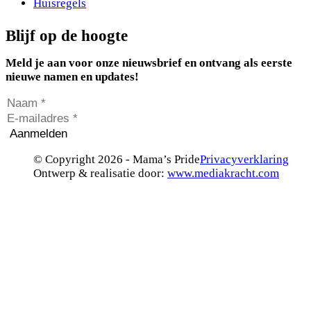
Huisregels
Blijf op de hoogte
Meld je aan voor onze nieuwsbrief en ontvang als eerste
nieuwe namen en updates!
Aanmelden
© Copyright 2026 - Mama’s Pride
Privacyverklaring
Ontwerp & realisatie door:
www.mediakracht.com