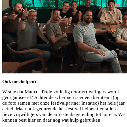
Ook meehelpen?
Wist je dat Mama’s Pride volledig door vrijwilligers wordt
georganiseerd? Achter de schermen is er een kernteam (op
de foto samen met onze festivalpartner Instatec) het hele jaar
actief. Maar ook gedurende het festival helpen tientallen
lieve vrijwilligers van de artiestenbegeleiding tot horeca. We
kunnen best hier en daar nog wat hulp gebruiken.