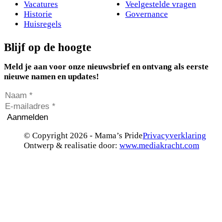
Vacatures
Veelgestelde vragen
Historie
Governance
Huisregels
Blijf op de hoogte
Meld je aan voor onze nieuwsbrief en ontvang als eerste
nieuwe namen en updates!
Aanmelden
© Copyright 2026 - Mama’s Pride
Privacyverklaring
Ontwerp & realisatie door:
www.mediakracht.com