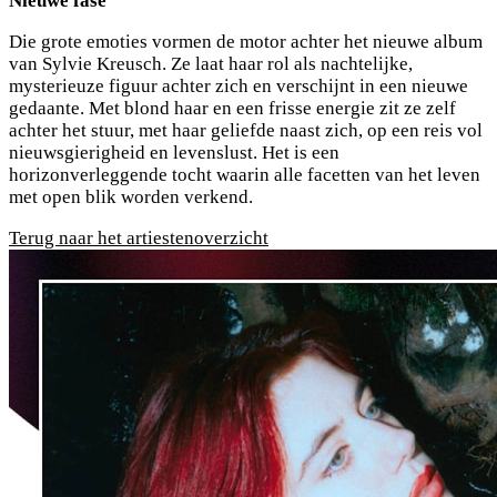
Nieuwe fase
Die grote emoties vormen de motor achter het nieuwe album
van Sylvie Kreusch. Ze laat haar rol als nachtelijke,
mysterieuze figuur achter zich en verschijnt in een nieuwe
gedaante. Met blond haar en een frisse energie zit ze zelf
achter het stuur, met haar geliefde naast zich, op een reis vol
nieuwsgierigheid en levenslust. Het is een
horizonverleggende tocht waarin alle facetten van het leven
met open blik worden verkend.
Terug naar het artiestenoverzicht