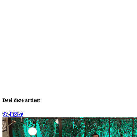
Deel deze artiest