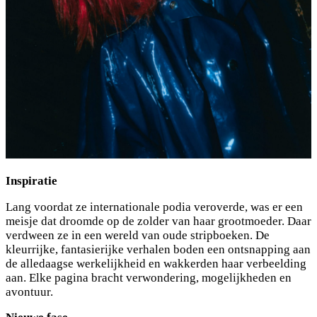
Inspiratie
Lang voordat ze internationale podia veroverde, was er een
meisje dat droomde op de zolder van haar grootmoeder. Daar
verdween ze in een wereld van oude stripboeken. De
kleurrijke, fantasierijke verhalen boden een ontsnapping aan
de alledaagse werkelijkheid en wakkerden haar verbeelding
aan. Elke pagina bracht verwondering, mogelijkheden en
avontuur.