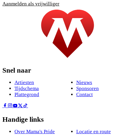
Aanmelden als vrijwilliger
Snel naar
Artiesten
Nieuws
Tijdschema
Sponsoren
Plattegrond
Contact
Handige links
Over Mama's Pride
Locatie en route