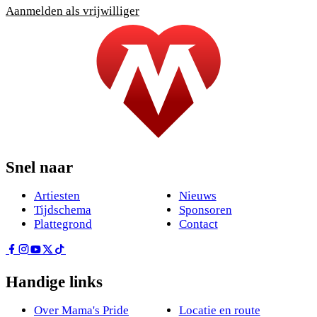
Aanmelden als vrijwilliger
Snel naar
Artiesten
Nieuws
Tijdschema
Sponsoren
Plattegrond
Contact
Handige links
Over Mama's Pride
Locatie en route