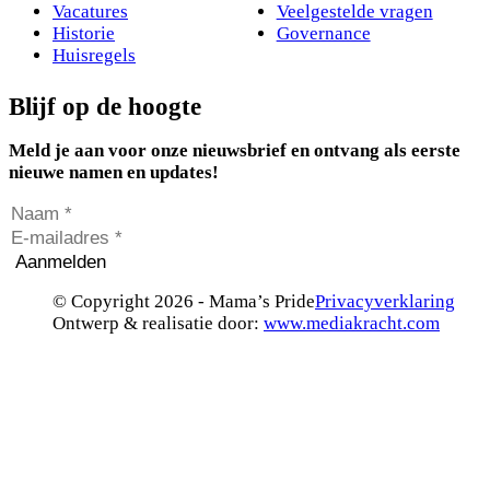
Vacatures
Veelgestelde vragen
Historie
Governance
Huisregels
Blijf op de hoogte
Meld je aan voor onze nieuwsbrief en ontvang als eerste
nieuwe namen en updates!
Aanmelden
© Copyright 2026 - Mama’s Pride
Privacyverklaring
Ontwerp & realisatie door:
www.mediakracht.com