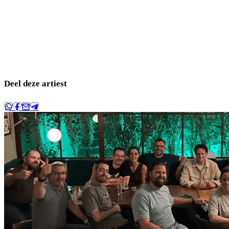
Deel deze artiest