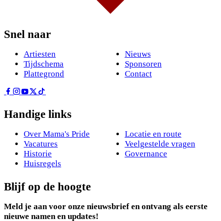
Snel naar
Artiesten
Nieuws
Tijdschema
Sponsoren
Plattegrond
Contact
Handige links
Over Mama's Pride
Locatie en route
Vacatures
Veelgestelde vragen
Historie
Governance
Huisregels
Blijf op de hoogte
Meld je aan voor onze nieuwsbrief en ontvang als eerste
nieuwe namen en updates!