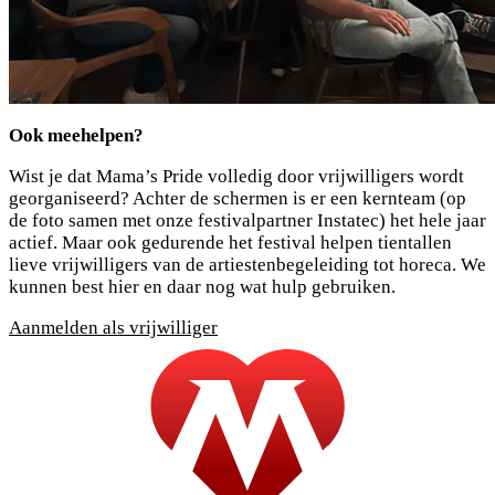
Ook meehelpen?
Wist je dat Mama’s Pride volledig door vrijwilligers wordt
georganiseerd? Achter de schermen is er een kernteam (op
de foto samen met onze festivalpartner Instatec) het hele jaar
actief. Maar ook gedurende het festival helpen tientallen
lieve vrijwilligers van de artiestenbegeleiding tot horeca. We
kunnen best hier en daar nog wat hulp gebruiken.
Aanmelden als vrijwilliger