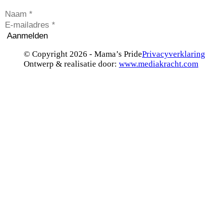
Aanmelden
© Copyright 2026 - Mama’s Pride
Privacyverklaring
Ontwerp & realisatie door:
www.mediakracht.com