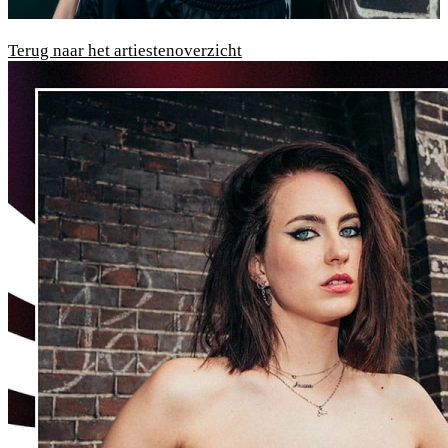
Terug naar het artiestenoverzicht