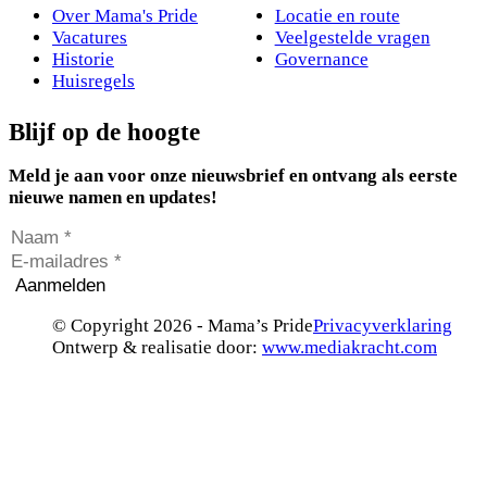
Over Mama's Pride
Locatie en route
Vacatures
Veelgestelde vragen
Historie
Governance
Huisregels
Blijf op de hoogte
Meld je aan voor onze nieuwsbrief en ontvang als eerste
nieuwe namen en updates!
Aanmelden
© Copyright 2026 - Mama’s Pride
Privacyverklaring
Ontwerp & realisatie door:
www.mediakracht.com