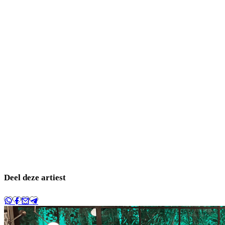
Deel deze artiest