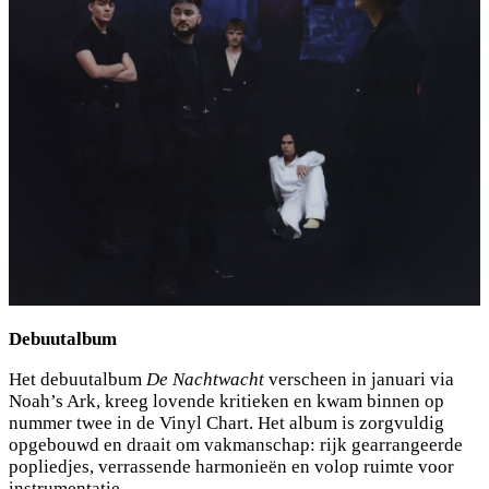
Debuutalbum
Het debuutalbum
De Nachtwacht
verscheen in januari via
Noah’s Ark, kreeg lovende kritieken en kwam binnen op
nummer twee in de Vinyl Chart. Het album is zorgvuldig
opgebouwd en draait om vakmanschap: rijk gearrangeerde
popliedjes, verrassende harmonieën en volop ruimte voor
instrumentatie.