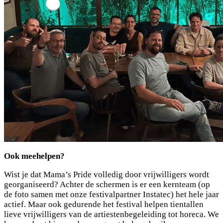
Ook meehelpen?
Wist je dat Mama’s Pride volledig door vrijwilligers wordt
georganiseerd? Achter de schermen is er een kernteam (op
de foto samen met onze festivalpartner Instatec) het hele jaar
actief. Maar ook gedurende het festival helpen tientallen
lieve vrijwilligers van de artiestenbegeleiding tot horeca. We