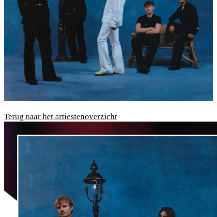
Terug naar het artiestenoverzicht