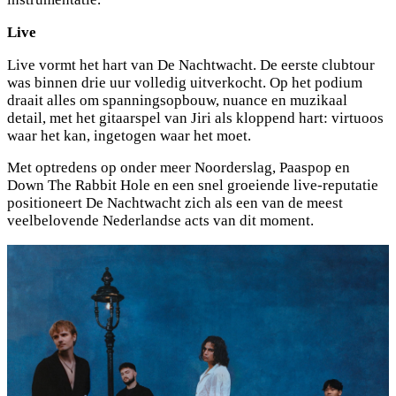
Live
Live vormt het hart van De Nachtwacht. De eerste clubtour
was binnen drie uur volledig uitverkocht. Op het podium
draait alles om spanningsopbouw, nuance en muzikaal
detail, met het gitaarspel van Jiri als kloppend hart: virtuoos
waar het kan, ingetogen waar het moet.
Met optredens op onder meer Noorderslag, Paaspop en
Down The Rabbit Hole en een snel groeiende live-reputatie
positioneert De Nachtwacht zich als een van de meest
veelbelovende Nederlandse acts van dit moment.