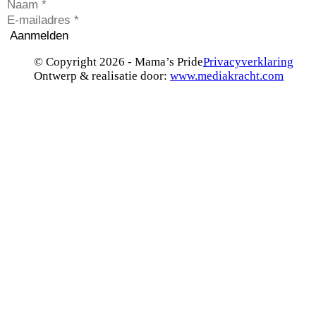
Aanmelden
© Copyright 2026 - Mama’s Pride
Privacyverklaring
Ontwerp & realisatie door:
www.mediakracht.com