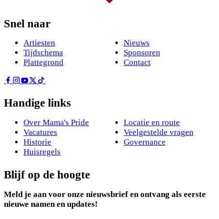
Snel naar
Artiesten
Nieuws
Tijdschema
Sponsoren
Plattegrond
Contact
Handige links
Over Mama's Pride
Locatie en route
Vacatures
Veelgestelde vragen
Historie
Governance
Huisregels
Blijf op de hoogte
Meld je aan voor onze nieuwsbrief en ontvang als eerste
nieuwe namen en updates!