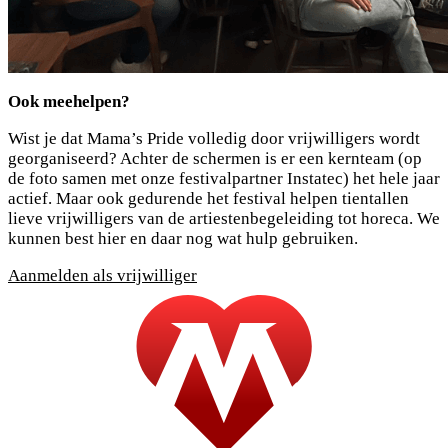
Ook meehelpen?
Wist je dat Mama’s Pride volledig door vrijwilligers wordt
georganiseerd? Achter de schermen is er een kernteam (op
de foto samen met onze festivalpartner Instatec) het hele jaar
actief. Maar ook gedurende het festival helpen tientallen
lieve vrijwilligers van de artiestenbegeleiding tot horeca. We
kunnen best hier en daar nog wat hulp gebruiken.
Aanmelden als vrijwilliger