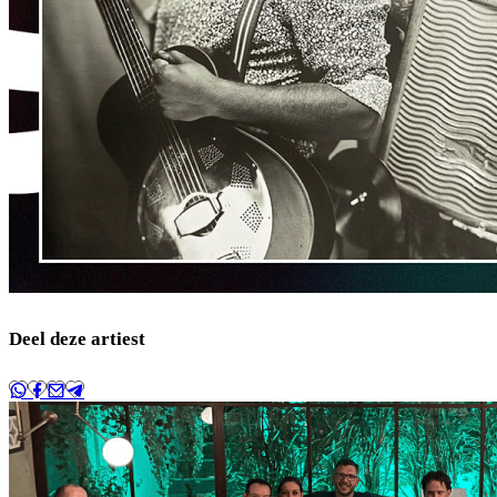
Deel deze artiest