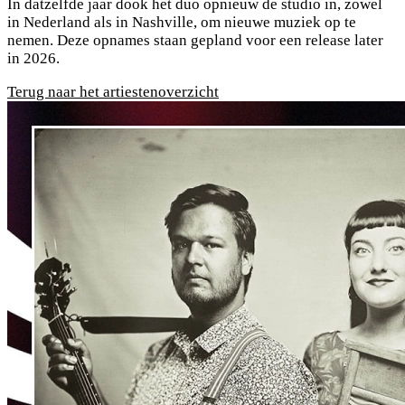
In datzelfde jaar dook het duo opnieuw de studio in, zowel
in Nederland als in Nashville, om nieuwe muziek op te
nemen. Deze opnames staan gepland voor een release later
in 2026.
Terug naar het artiestenoverzicht