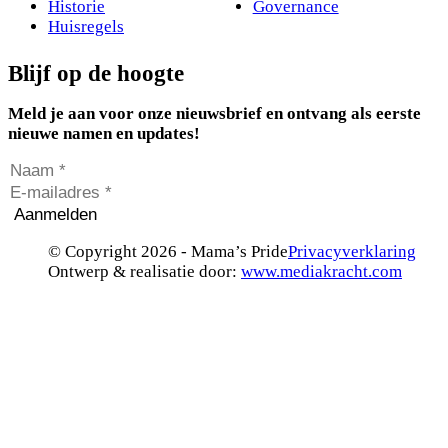
Historie
Governance
Huisregels
Blijf op de hoogte
Meld je aan voor onze nieuwsbrief en ontvang als eerste
nieuwe namen en updates!
Aanmelden
© Copyright 2026 - Mama’s Pride
Privacyverklaring
Ontwerp & realisatie door:
www.mediakracht.com