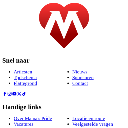
Snel naar
Artiesten
Nieuws
Tijdschema
Sponsoren
Plattegrond
Contact
Handige links
Over Mama's Pride
Locatie en route
Vacatures
Veelgestelde vragen