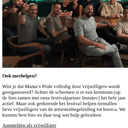
Ook meehelpen?
Wist je dat Mama’s Pride volledig door vrijwilligers wordt
georganiseerd? Achter de schermen is er een kernteam (op
de foto samen met onze festivalpartner Instatec) het hele jaar
actief. Maar ook gedurende het festival helpen tientallen
lieve vrijwilligers van de artiestenbegeleiding tot horeca. We
kunnen best hier en daar nog wat hulp gebruiken.
Aanmelden als vrijwilliger