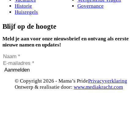
Historie
Governance
Huisregels
Blijf op de hoogte
Meld je aan voor onze nieuwsbrief en ontvang als eerste
nieuwe namen en updates!
Aanmelden
© Copyright 2026 - Mama’s Pride
Privacyverklaring
Ontwerp & realisatie door:
www.mediakracht.com