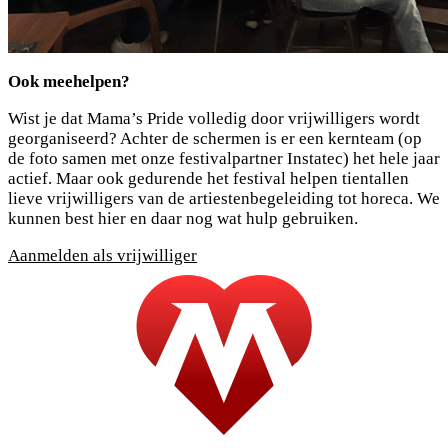
Ook meehelpen?
Wist je dat Mama’s Pride volledig door vrijwilligers wordt
georganiseerd? Achter de schermen is er een kernteam (op
de foto samen met onze festivalpartner Instatec) het hele jaar
actief. Maar ook gedurende het festival helpen tientallen
lieve vrijwilligers van de artiestenbegeleiding tot horeca. We
kunnen best hier en daar nog wat hulp gebruiken.
Aanmelden als vrijwilliger