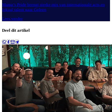
Mama’s Pride brengt sterke mix van internationale acts en
lokaal talent naar Geleen
Lees verder
Deel dit artikel