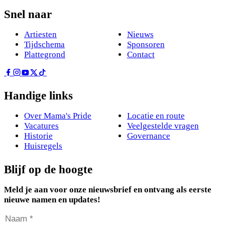
Snel naar
Artiesten
Nieuws
Tijdschema
Sponsoren
Plattegrond
Contact
Handige links
Over Mama's Pride
Locatie en route
Vacatures
Veelgestelde vragen
Historie
Governance
Huisregels
Blijf op de hoogte
Meld je aan voor onze nieuwsbrief en ontvang als eerste
nieuwe namen en updates!