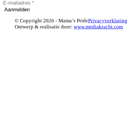
Aanmelden
© Copyright 2026 - Mama’s Pride
Privacyverklaring
Ontwerp & realisatie door:
www.mediakracht.com