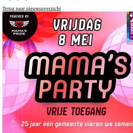
Terug naar nieuwsoverzicht